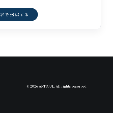
© 2026 ARTICUL. All rights reserved