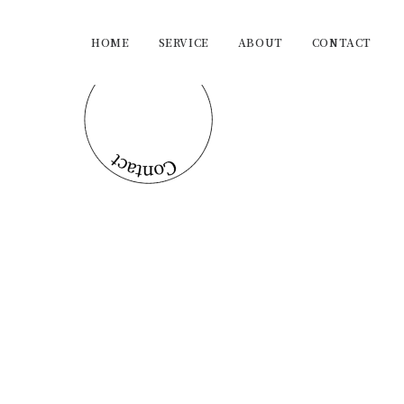
HOME
SERVICE
ABOUT
CONTACT