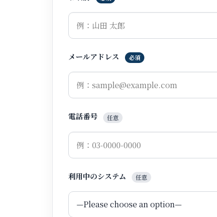
メールアドレス
必須
電話番号
任意
利用中のシステム
任意