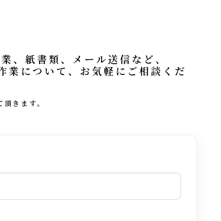
記作業、紙書類、メール送信など、
作業について、お気軽にご相談くだ
て頂きます。