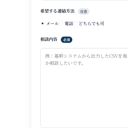
希望する連絡方法
任意
メール
電話
どちらでも可
相談内容
必須